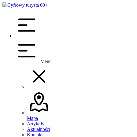
Menu
Mapa
Artykuły
Aktualności
Kontakt