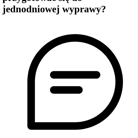
jednodniowej wyprawy?