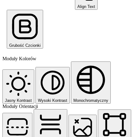
Align Text
Grubość Czcionki
Moduły Kolorów
Jasny Kontrast
Wysoki Kontrast
Monochromatyczny
Moduły Orientacji