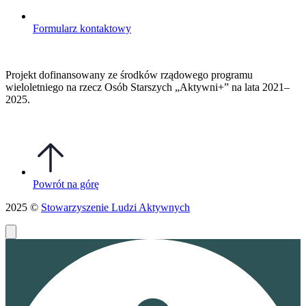
Formularz kontaktowy
Projekt dofinansowany ze środków rządowego programu
wieloletniego na rzecz Osób Starszych „Aktywni+” na lata 2021–
2025.
Powrót na górę
2025 ©
Stowarzyszenie Ludzi Aktywnych