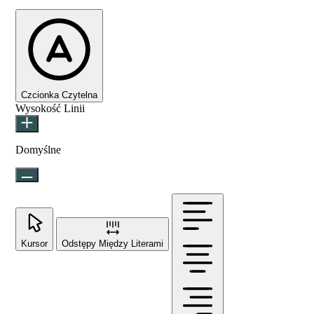
Czcionka Czytelna
Wysokość Linii
Domyślne
Kursor
Odstępy Między Literami