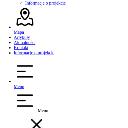
Informacje o projekcie
Mapa
Artykuły
Aktualności
Kontakt
Informacje o projekcie
Menu
Menu