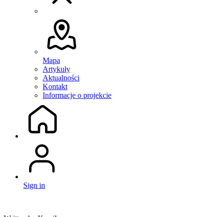
Mapa
Artykuły
Aktualności
Kontakt
Informacje o projekcie
Sign in