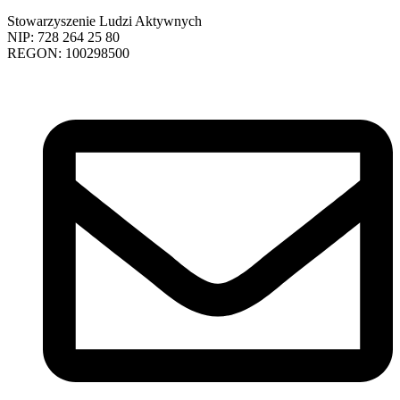
Stowarzyszenie Ludzi Aktywnych
NIP: 728 264 25 80
REGON: 100298500